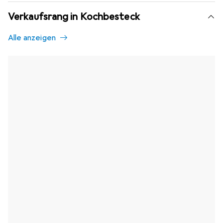
Verkaufsrang in Kochbesteck
Alle anzeigen