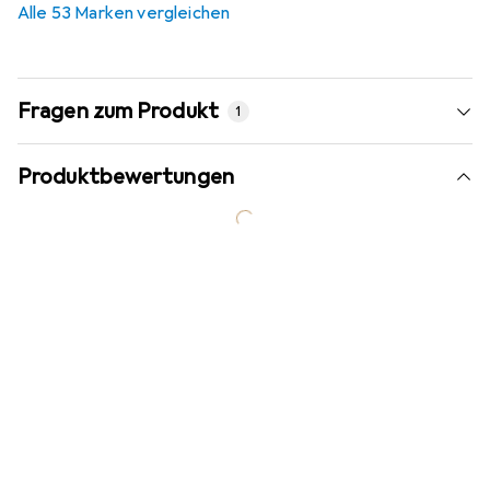
Alle 53 Marken vergleichen
Fragen zum Produkt
1
Produktbewertungen