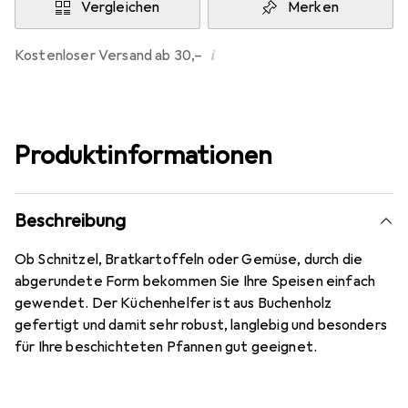
Vergleichen
Merken
i
Kostenloser Versand ab 30,–
Produktinformationen
Beschreibung
Ob Schnitzel, Bratkartoffeln oder Gemüse, durch die
abgerundete Form bekommen Sie Ihre Speisen einfach
gewendet. Der Küchenhelfer ist aus Buchenholz
gefertigt und damit sehr robust, langlebig und besonders
für Ihre beschichteten Pfannen gut geeignet.