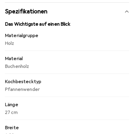
Spezifikationen
Das Wichtigste auf einen Blick
Materialgruppe
Holz
Material
Buchenholz
Kochbestecktyp
Pfannenwender
Länge
27 cm
Breite