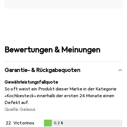
Bewertungen & Meinungen
Garantie- & Rückgabequoten
Gewährleistungsfallquote
So oft weist ein Produkt dieser Marke in der Kategorie
«Kochbesteck» innerhalb der ersten 24 Monate einen
Defekt auf.
Quelle: Galaxus
22.
Victorinox
0,2
%