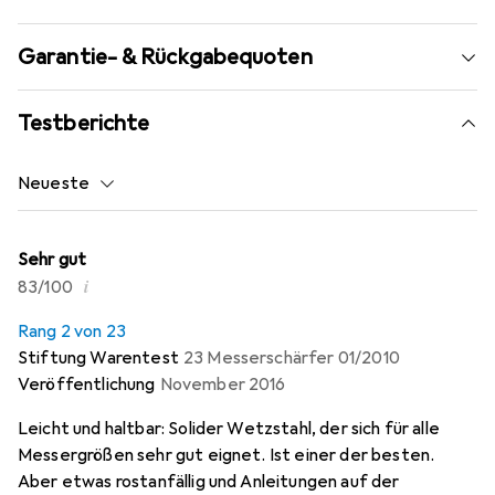
Garantie- & Rückgabequoten
Testberichte
Neueste
Sehr gut
i
83/100
Rang 2 von 23
Stiftung Warentest
23 Messerschärfer 01/2010
Veröffentlichung
November 2016
Leicht und haltbar: Solider Wetzstahl, der sich für alle
Messergrößen sehr gut eignet. Ist einer der besten.
Aber etwas rostanfällig und Anleitungen auf der