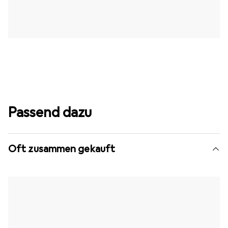
Passend dazu
Oft zusammen gekauft