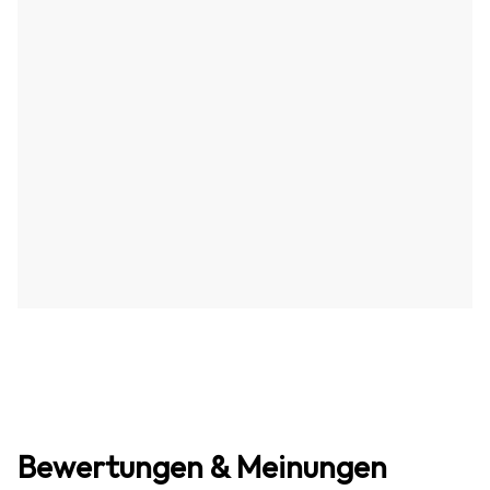
Bewertungen & Meinungen