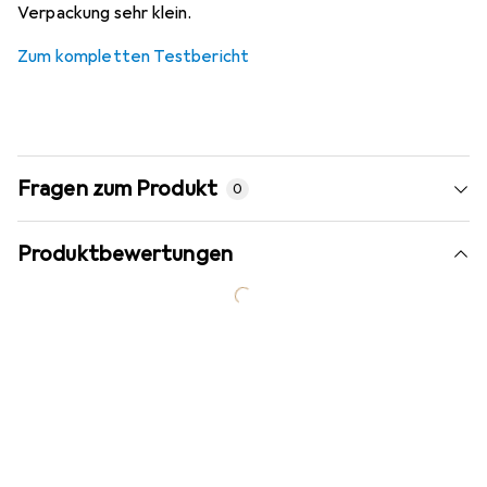
Verpackung sehr klein.
Zum kompletten Testbericht
Fragen zum Produkt
0
Produktbewertungen