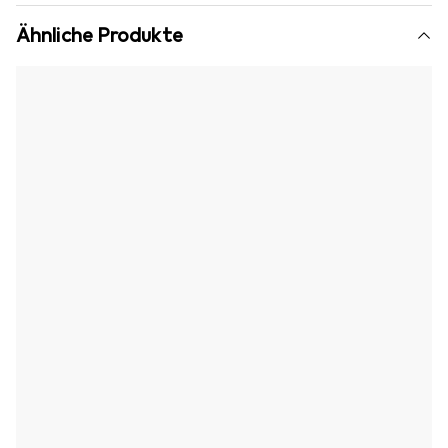
Ähnliche Produkte