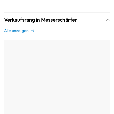
Verkaufsrang in Messerschärfer
Alle anzeigen