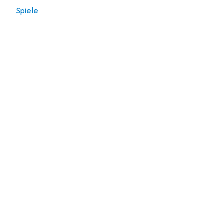
Spiele