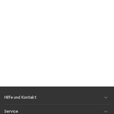
Hilfe und Kontakt
Service