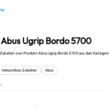
ung
 Abus Ugrip Bordo 5700
 Zubehör zum Produkt Abus Ugrip Bordo 5700 aus den Kategorie
Veloschloss Zubehör
Abus