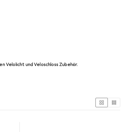
n Velolicht und Veloschloss Zubehör.