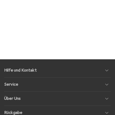
Hilfe und Kontakt
Service
Über Uns
Rückgabe