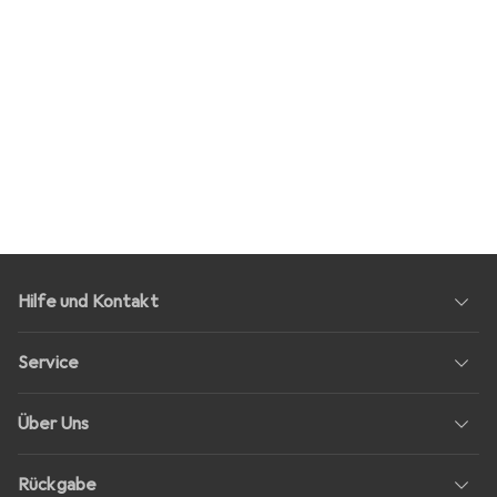
Hilfe und Kontakt
Service
Über Uns
Rückgabe