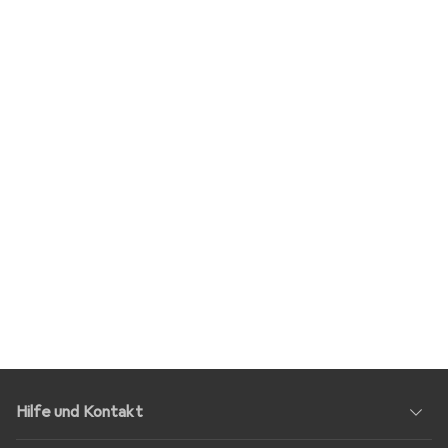
Hilfe und Kontakt