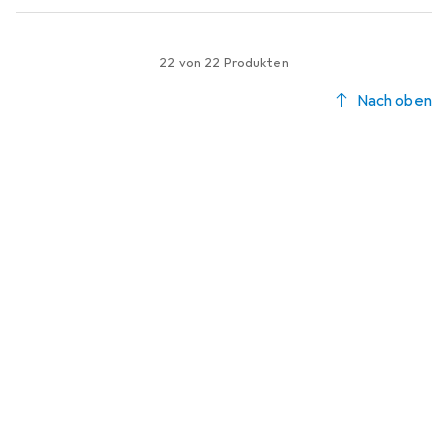
22 von 22 Produkten
Nach oben