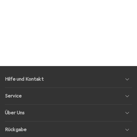
Hilfe und Kontakt
Service
Über Uns
Rückgabe