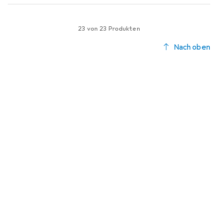
23 von 23 Produkten
Nach oben