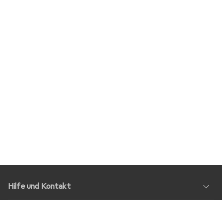
Hilfe und Kontakt
Service