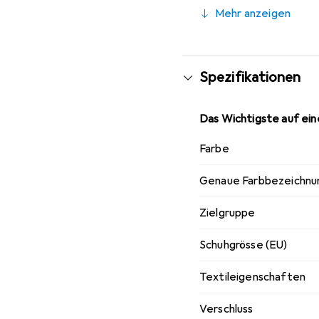
Mehr anzeigen
Spezifikationen
Das Wichtigste auf eine
Farbe
Genaue Farbbezeichnu
Zielgruppe
Schuhgrösse (EU)
Textileigenschaften
Verschluss