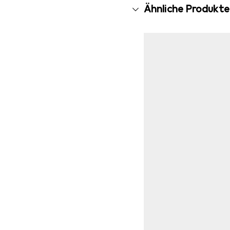
Ähnliche Produkte