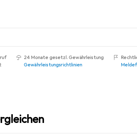
ruf
24 Monate gesetzl. Gewährleistung
Rechtl
t
Gewährleistungsrichtlinien
Meldef
rgleichen