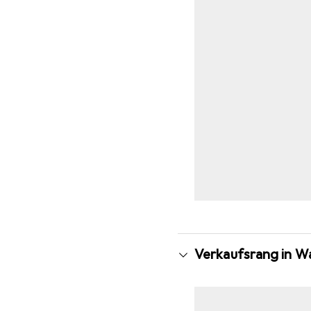
Verkaufsrang in 