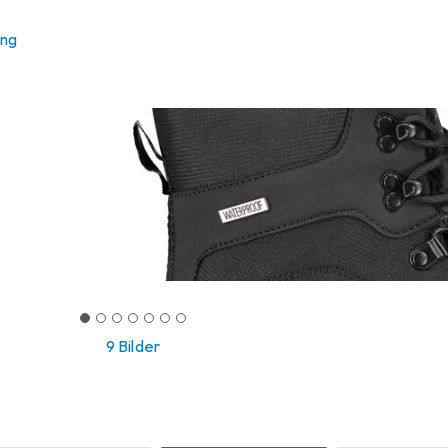
ung
9 Bilder