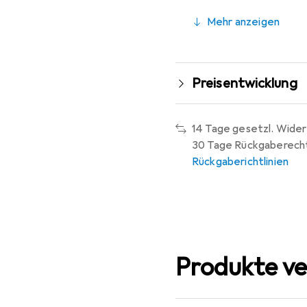
Mehr anzeigen
Preisentwicklung
14 Tage gesetzl. Wider
30 Tage Rückgaberech
Rückgaberichtlinien
Produkte ve