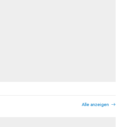
Alle anzeigen