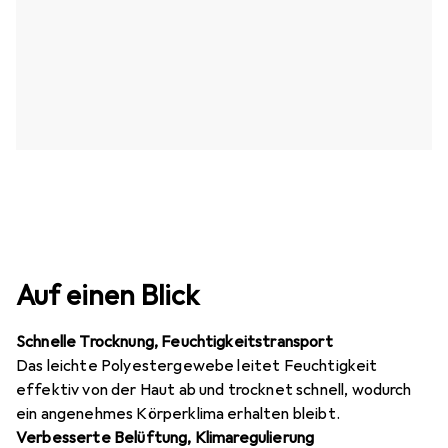
Auf einen Blick
Schnelle Trocknung, Feuchtigkeitstransport
Das leichte Polyestergewebe leitet Feuchtigkeit
effektiv von der Haut ab und trocknet schnell, wodurch
ein angenehmes Körperklima erhalten bleibt.
Verbesserte Belüftung, Klimaregulierung