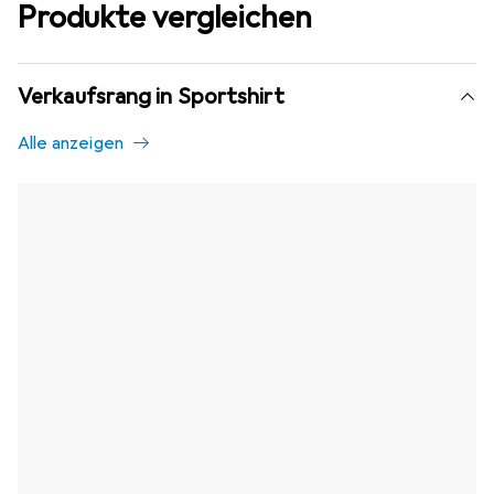
Produkte vergleichen
Verkaufsrang in Sportshirt
Alle anzeigen