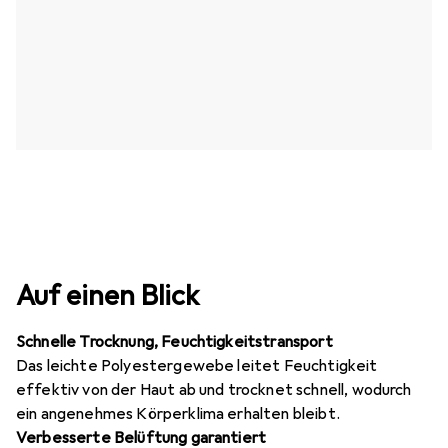
Auf einen Blick
Schnelle Trocknung, Feuchtigkeitstransport
Das leichte Polyestergewebe leitet Feuchtigkeit
effektiv von der Haut ab und trocknet schnell, wodurch
ein angenehmes Körperklima erhalten bleibt.
Verbesserte Belüftung garantiert