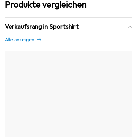
Produkte vergleichen
Verkaufsrang in Sportshirt
Alle anzeigen