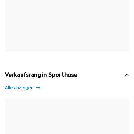
Verkaufsrang in Sporthose
Alle anzeigen