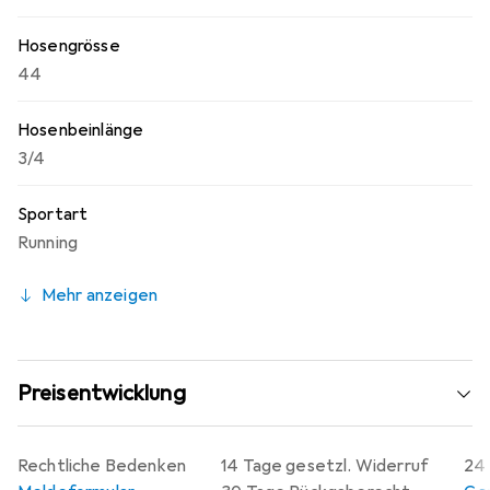
Hosengrösse
44
Hosenbeinlänge
3/4
Sportart
Running
Mehr anzeigen
Preisentwicklung
Rechtliche Bedenken
14 Tage gesetzl. Widerruf
24 