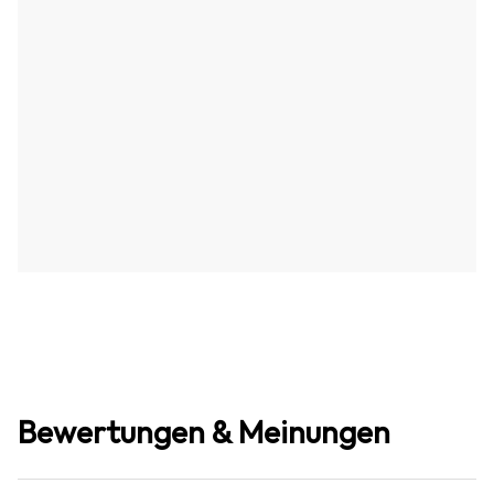
Bewertungen & Meinungen