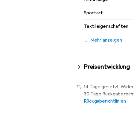
Sportart
Textileigenschaften
Mehr anzeigen
Preisentwicklung
14 Tage gesetzl. Wider
30 Tage Rückgaberech
Rückgaberichtlinien