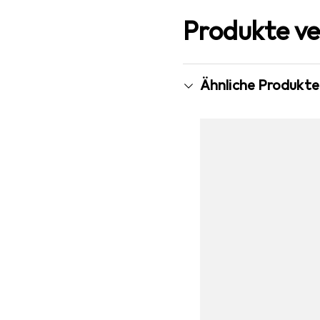
Produkte ve
Ähnliche Produkte