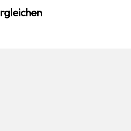
rgleichen