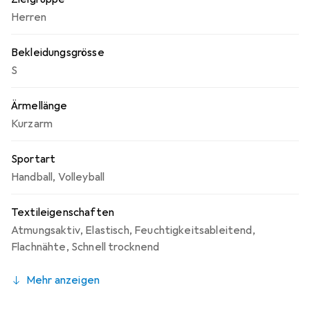
Herren
Bekleidungsgrösse
S
Ärmellänge
Kurzarm
Sportart
Handball
,
Volleyball
Textileigenschaften
Atmungsaktiv
,
Elastisch
,
Feuchtigkeitsableitend
,
Flachnähte
,
Schnell trocknend
Mehr anzeigen