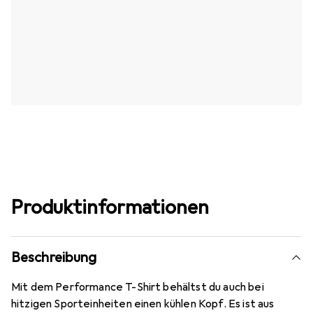
Produktinformationen
Beschreibung
Mit dem Performance T-Shirt behältst du auch bei
hitzigen Sporteinheiten einen kühlen Kopf. Es ist aus