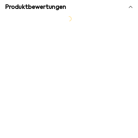
Produktbewertungen