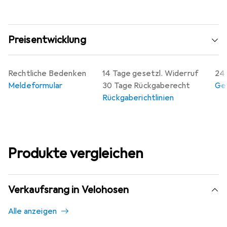
Preisentwicklung
Rechtliche Bedenken
14 Tage gesetzl. Widerruf
24 
Meldeformular
30 Tage Rückgaberecht
Gew
Rückgaberichtlinien
Produkte vergleichen
Verkaufsrang in Velohosen
Alle anzeigen