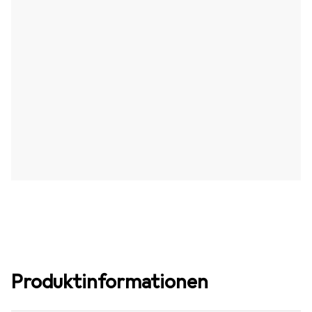
Produktinformationen