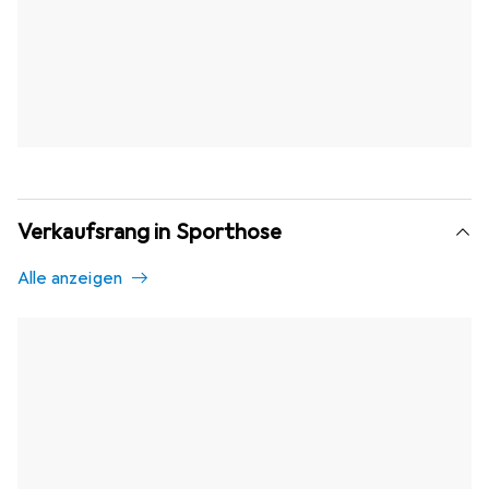
Verkaufsrang in Sporthose
Alle anzeigen