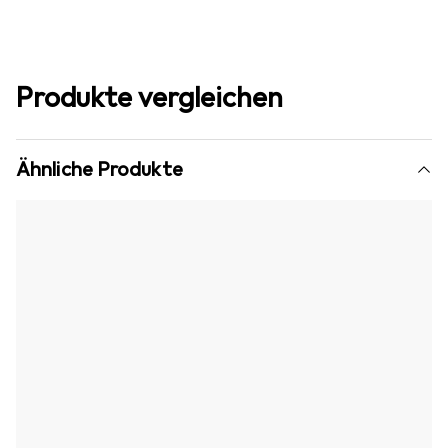
Produkte vergleichen
Ähnliche Produkte