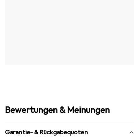
Bewertungen & Meinungen
Garantie- & Rückgabequoten