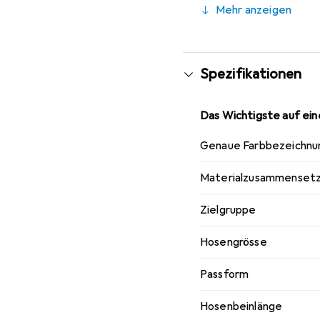
Mehr anzeigen
Spezifikationen
Das Wichtigste auf eine
Genaue Farbbezeichnu
Materialzusammenset
Zielgruppe
Hosengrösse
Passform
Hosenbeinlänge