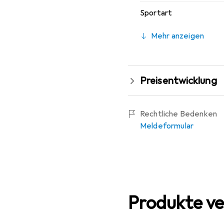
Sportart
Mehr anzeigen
Preisentwicklung
Rechtliche Bedenken
Meldeformular
Produkte ve