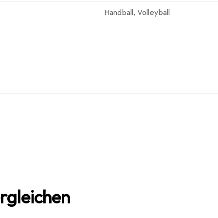
Handball
,
Volleyball
rgleichen