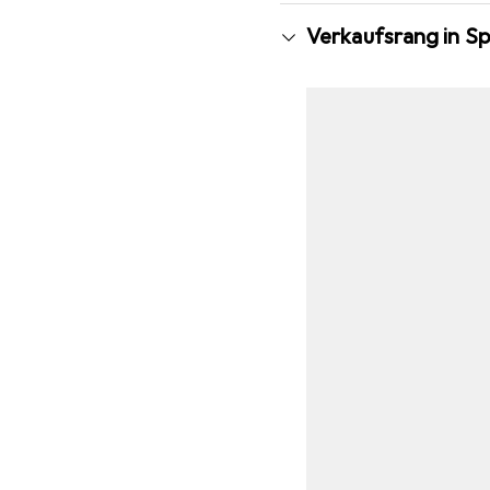
Verkaufsrang in S