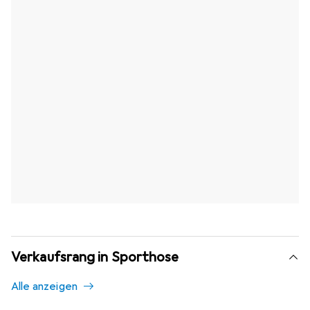
Verkaufsrang in Sporthose
Alle anzeigen