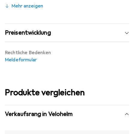
Mehr anzeigen
Preisentwicklung
Rechtliche Bedenken
Meldeformular
Produkte vergleichen
Verkaufsrang in Velohelm