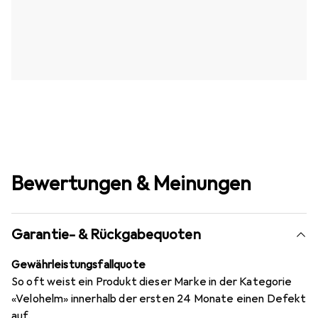
Bewertungen & Meinungen
Garantie- & Rückgabequoten
Gewährleistungsfallquote
So oft weist ein Produkt dieser Marke in der Kategorie
«Velohelm» innerhalb der ersten 24 Monate einen Defekt
auf.