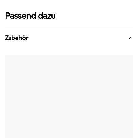
Passend dazu
Zubehör