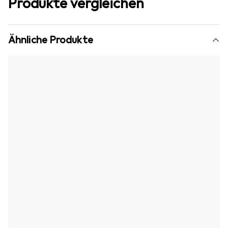
Produkte vergleichen
Ähnliche Produkte