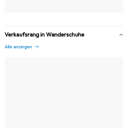
Verkaufsrang in Wanderschuhe
Alle anzeigen