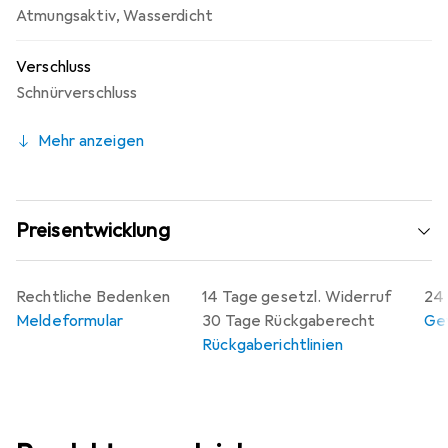
Atmungsaktiv
,
Wasserdicht
Verschluss
Schnürverschluss
Mehr anzeigen
Preisentwicklung
Rechtliche Bedenken
14 Tage gesetzl. Widerruf
24 
Meldeformular
30 Tage Rückgaberecht
Gew
Rückgaberichtlinien