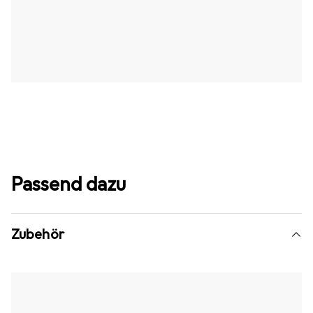
Passend dazu
Zubehör