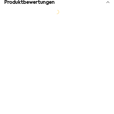
Produktbewertungen