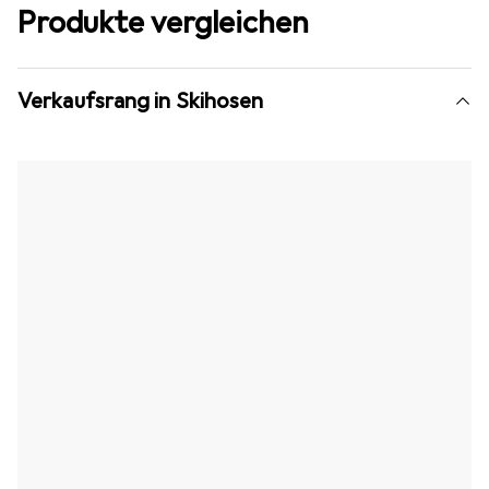
Produkte vergleichen
Verkaufsrang in Skihosen