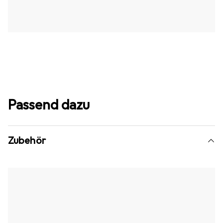
Passend dazu
Zubehör