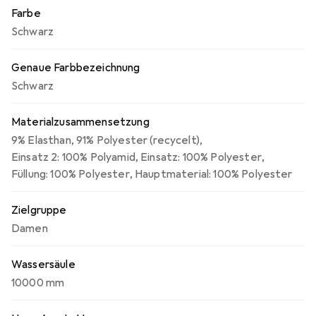
Farbe
Schwarz
Genaue Farbbezeichnung
Schwarz
Materialzusammensetzung
9% Elasthan
,
91% Polyester (recycelt)
,
Einsatz 2: 100% Polyamid
,
Einsatz: 100% Polyester
,
Füllung: 100% Polyester
,
Hauptmaterial: 100% Polyester
Zielgruppe
Damen
Wassersäule
10000 mm