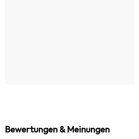
Bewertungen & Meinungen