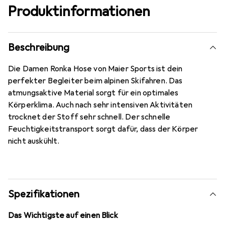
Produktinformationen
Beschreibung
Die Damen Ronka Hose von Maier Sports ist dein
perfekter Begleiter beim alpinen Skifahren. Das
atmungsaktive Material sorgt für ein optimales
Körperklima. Auch nach sehr intensiven Aktivitäten
trocknet der Stoff sehr schnell. Der schnelle
Feuchtigkeitstransport sorgt dafür, dass der Körper
nicht auskühlt.
Spezifikationen
Das Wichtigste auf einen Blick