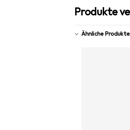
Produkte ve
Ähnliche Produkte