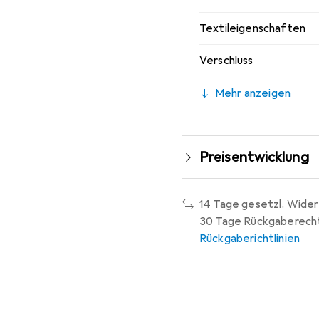
Textileigenschaften
Verschluss
Mehr anzeigen
Preisentwicklung
14 Tage gesetzl. Wider
30 Tage Rückgaberech
Rückgaberichtlinien