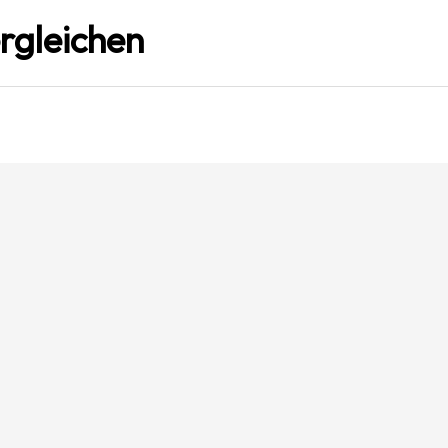
rgleichen