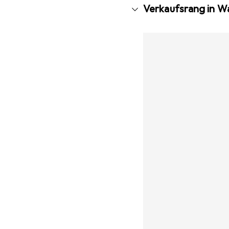
Verkaufsrang in 