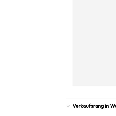
Verkaufsrang in 