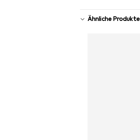
Ähnliche Produkte