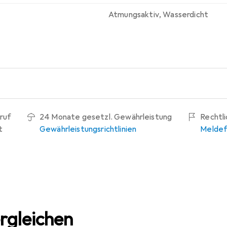
Atmungsaktiv
,
Wasserdicht
ruf
24 Monate gesetzl. Gewährleistung
Rechtl
t
Gewährleistungsrichtlinien
Meldef
rgleichen