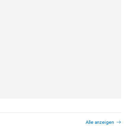
Alle anzeigen