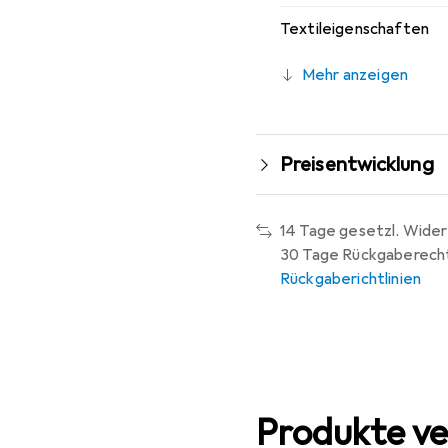
Textileigenschaften
Mehr anzeigen
Preisentwicklung
14 Tage gesetzl. Wider
30 Tage Rückgaberech
Rückgaberichtlinien
Produkte ve