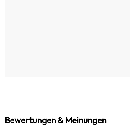
Bewertungen & Meinungen