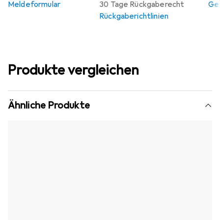
Meldeformular
30 Tage Rückgaberecht
Gew
Rückgaberichtlinien
Produkte vergleichen
Ähnliche Produkte