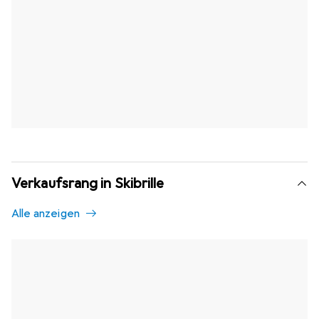
Verkaufsrang in Skibrille
Alle anzeigen