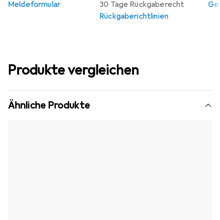
Meldeformular
30 Tage Rückgaberecht
Gew
Rückgaberichtlinien
Produkte vergleichen
Ähnliche Produkte