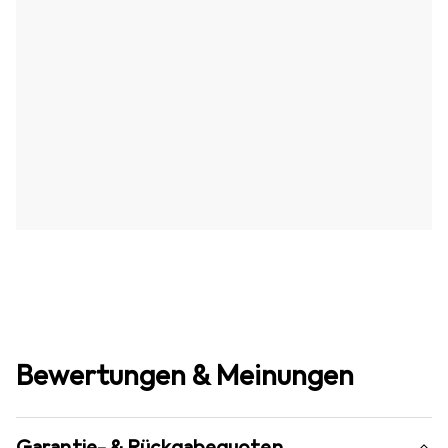
Bewertungen & Meinungen
Garantie- & Rückgabequoten