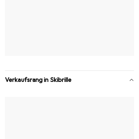
Verkaufsrang in Skibrille