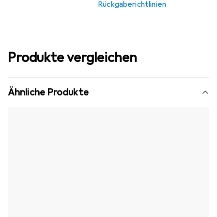
Rückgaberichtlinien
Produkte vergleichen
Ähnliche Produkte