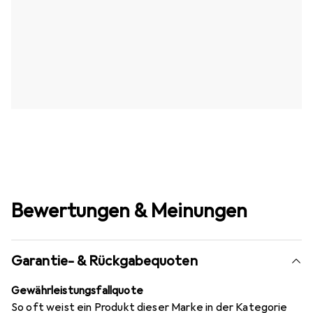
Bewertungen & Meinungen
Garantie- & Rückgabequoten
Gewährleistungsfallquote
So oft weist ein Produkt dieser Marke in der Kategorie