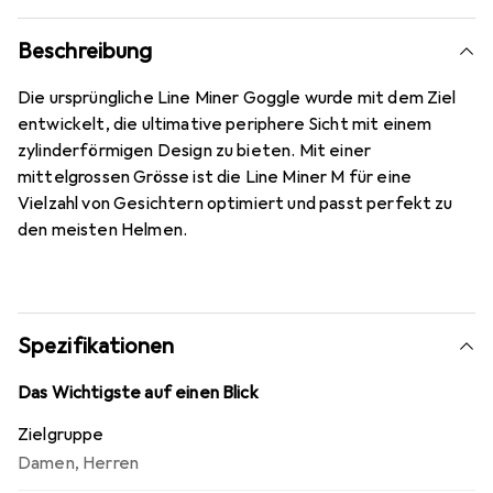
Beschreibung
Die ursprüngliche Line Miner Goggle wurde mit dem Ziel
entwickelt, die ultimative periphere Sicht mit einem
zylinderförmigen Design zu bieten. Mit einer
mittelgrossen Grösse ist die Line Miner M für eine
Vielzahl von Gesichtern optimiert und passt perfekt zu
den meisten Helmen.
Spezifikationen
Das Wichtigste auf einen Blick
Zielgruppe
Damen
,
Herren