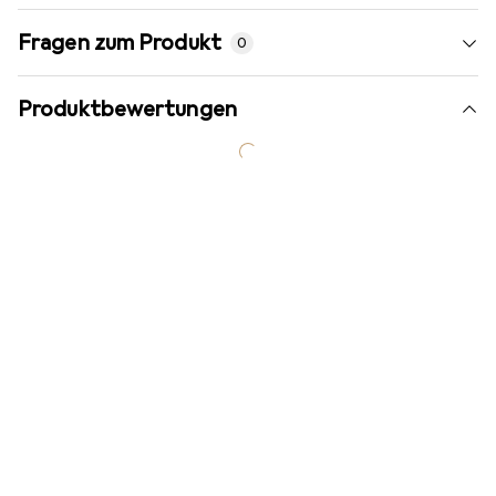
Fragen zum Produkt
0
Produktbewertungen