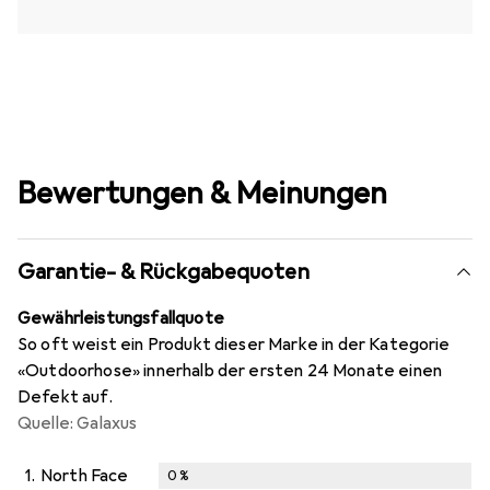
Bewertungen & Meinungen
Garantie- & Rückgabequoten
Gewährleistungsfallquote
So oft weist ein Produkt dieser Marke in der Kategorie
«Outdoorhose» innerhalb der ersten 24 Monate einen
Defekt auf.
Quelle: Galaxus
1.
North Face
0
%