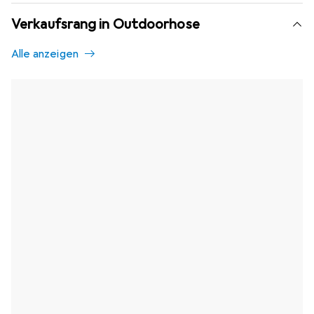
Verkaufsrang in Outdoorhose
Alle anzeigen