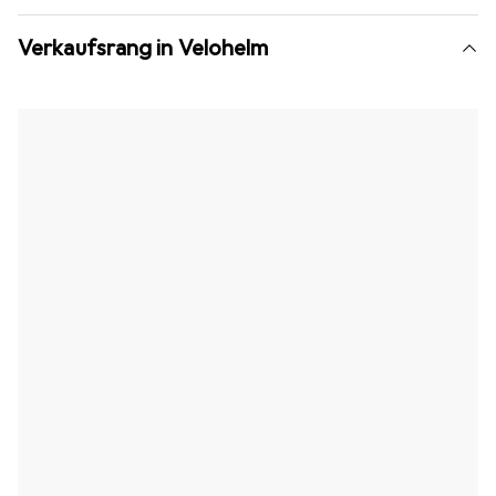
Verkaufsrang in Velohelm