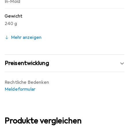
In-Mold
Gewicht
240 g
Mehr anzeigen
Preisentwicklung
Rechtliche Bedenken
Meldeformular
Produkte vergleichen