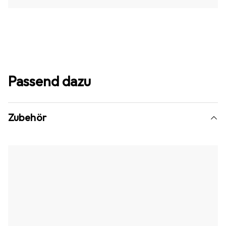
Passend dazu
Zubehör