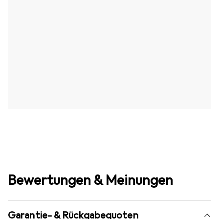
Bewertungen & Meinungen
Garantie- & Rückgabequoten