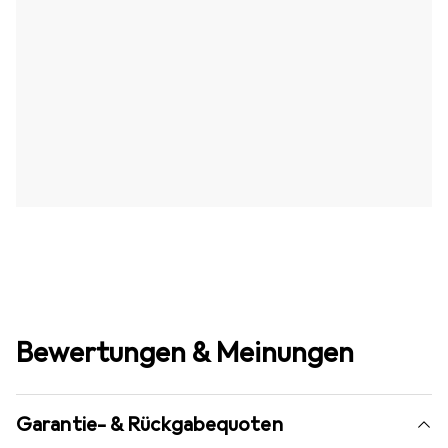
Bewertungen & Meinungen
Garantie- & Rückgabequoten