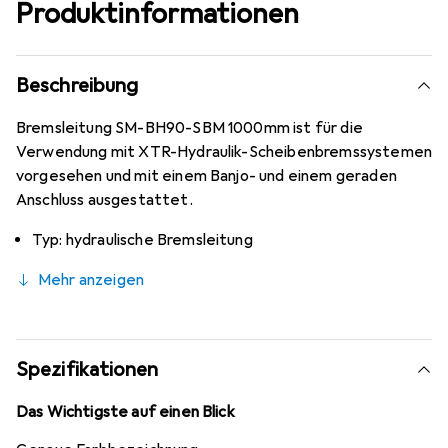
Produktinformationen
Beschreibung
Bremsleitung SM-BH90-SBM 1000mm ist für die
Verwendung mit XTR-Hydraulik-Scheibenbremssystemen
vorgesehen und mit einem Banjo- und einem geraden
Anschluss ausgestattet.
Typ: hydraulische Bremsleitung
Mehr anzeigen
Spezifikationen
Das Wichtigste auf einen Blick