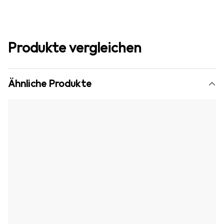
Produkte vergleichen
Ähnliche Produkte