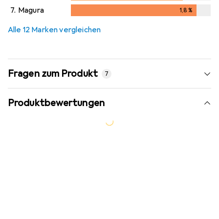
7.
Magura
1,8
%
1,8
%
Alle 12 Marken vergleichen
Fragen zum Produkt
7
Produktbewertungen