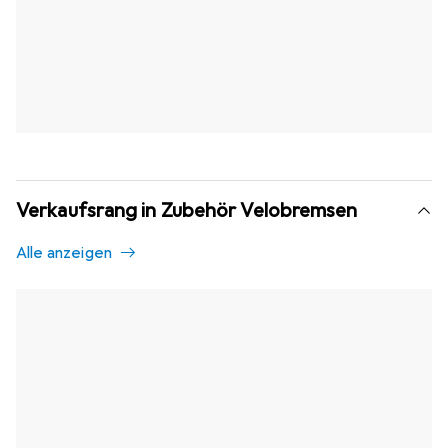
Verkaufsrang in Zubehör Velobremsen
Alle anzeigen