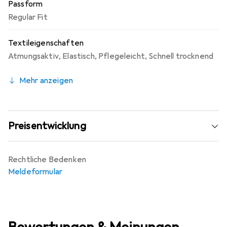
Passform
Regular Fit
Textileigenschaften
Atmungsaktiv
,
Elastisch
,
Pflegeleicht
,
Schnell trocknend
Mehr anzeigen
Preisentwicklung
Rechtliche Bedenken
Meldeformular