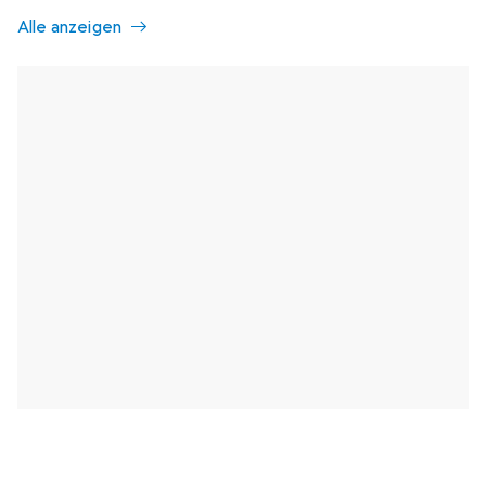
Alle anzeigen