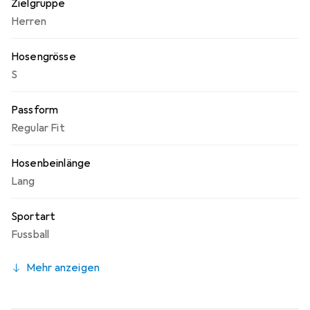
Zielgruppe
Herren
Hosengrösse
S
Passform
Regular Fit
Hosenbeinlänge
Lang
Sportart
Fussball
Mehr anzeigen