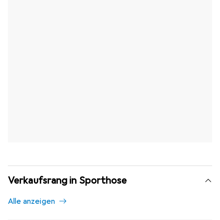
Verkaufsrang in Sporthose
Alle anzeigen