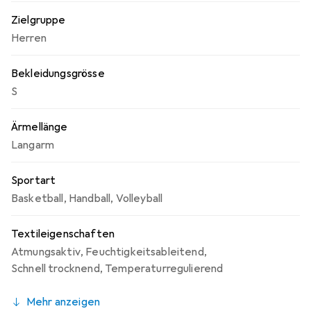
Zielgruppe
Herren
Bekleidungsgrösse
S
Ärmellänge
Langarm
Sportart
Basketball
,
Handball
,
Volleyball
Textileigenschaften
Atmungsaktiv
,
Feuchtigkeitsableitend
,
Schnell trocknend
,
Temperaturregulierend
Mehr anzeigen