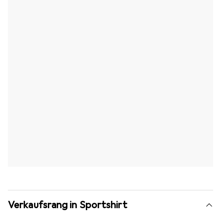
Verkaufsrang in Sportshirt