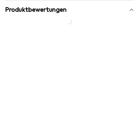
Produktbewertungen