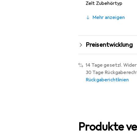
Zelt Zubehörtyp
Mehr anzeigen
Preisentwicklung
14 Tage gesetzl. Wider
30 Tage Rückgaberech
Rückgaberichtlinien
Produkte ve