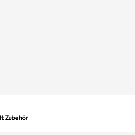
lt Zubehör