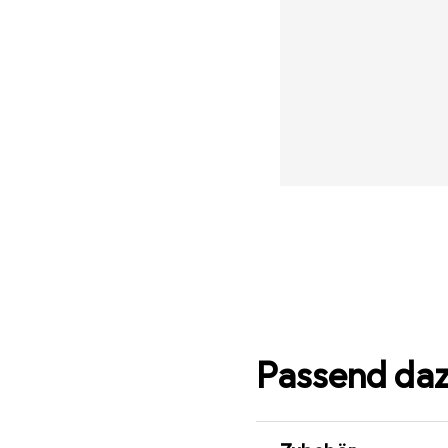
Passend da