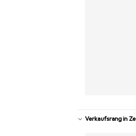
Verkaufsrang in Ze