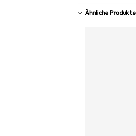
Ähnliche Produkte