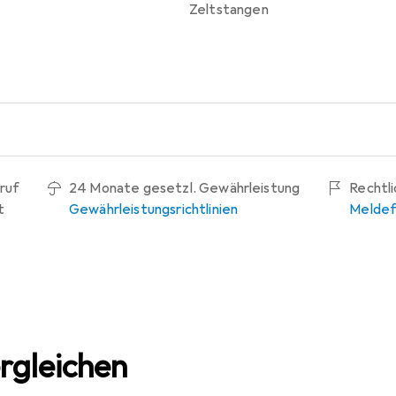
Zeltstangen
ruf
24 Monate gesetzl. Gewährleistung
Rechtl
t
Gewährleistungsrichtlinien
Meldef
rgleichen