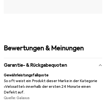
Bewertungen & Meinungen
Garantie- & Rückgabequoten
Gewährleistungsfallquote
So oft weist ein Produkt dieser Marke in der Kategorie
«Velosattel» innerhalb der ersten 24 Monate einen
Defekt auf.
Quelle: Galaxus