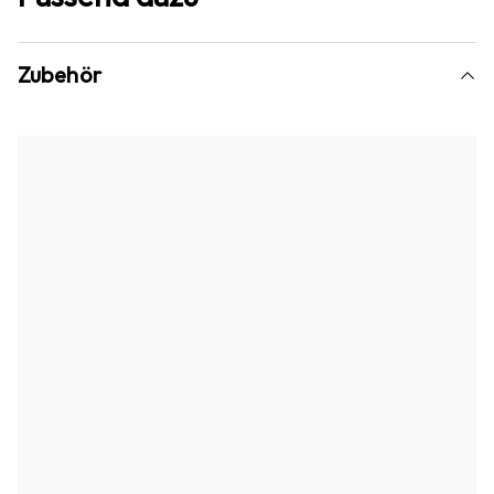
Zubehör