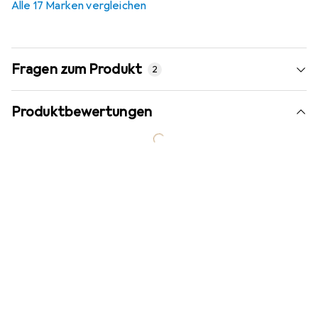
Alle 17 Marken vergleichen
Fragen zum Produkt
2
Produktbewertungen