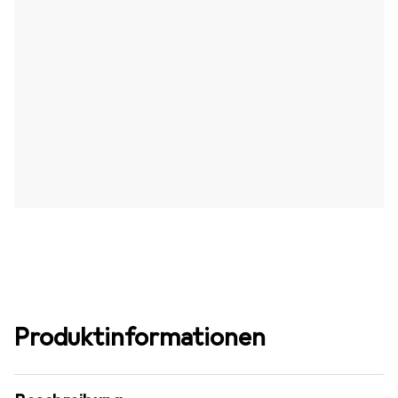
Produktinformationen