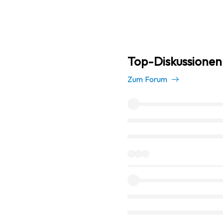
Top-Diskussionen
Zum Forum