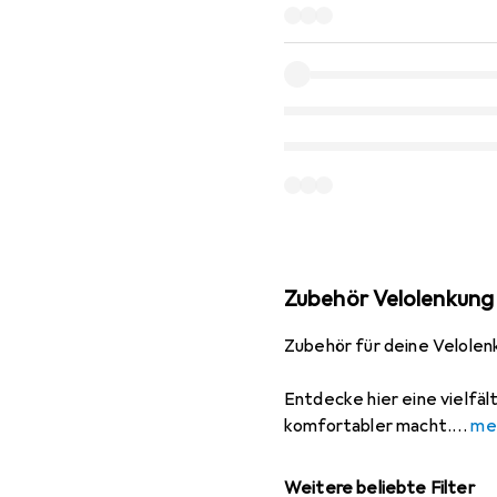
Zubehör Velolenkung
Zubehör für deine Velolen
Entdecke hier eine vielfäl
komfortabler macht.
me
Weitere beliebte Filter