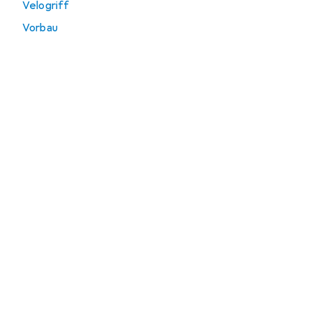
Velogriff
Vorbau