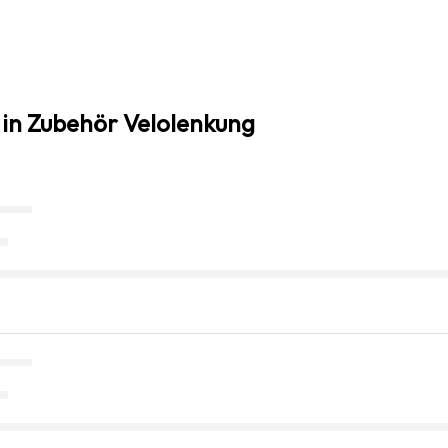
 in Zubehör Velolenkung