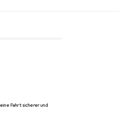
eine Fahrt sicherer und