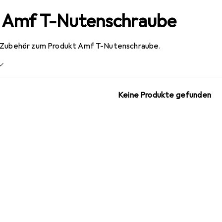
r Amf T-Nutenschraube
s Zubehör zum Produkt Amf T-Nutenschraube.
Keine Produkte gefunden