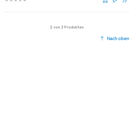
2 von 2 Produkten
Nach oben