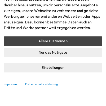
darüber hinaus nutzen, um dir personalisierte Angebote
zu zeigen, unsere Webseite zu verbessern und gezielte
Werbung auf unseren und anderen Webseiten oder Apps
anzuzeigen. Dazu können bestimmte Daten auch an
Dritte und Werbepartner weitergegeben werden.
Allem zustimmen
Nur das Nötigste
Einstellungen
Impressum
Datenschutzerklärung