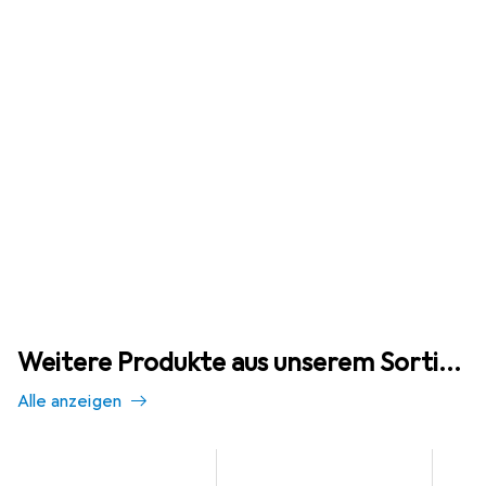
Weitere Produkte aus unserem Sortiment
Alle anzeigen