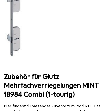
Zubehör für Glutz
Mehrfachverriegelungen MINT
18984 Combi (1-tourig)
Hier findest du passendes Zubehör zum Produkt Glutz