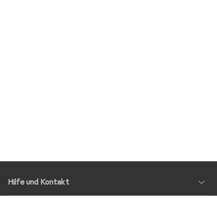
Hilfe und Kontakt
Service