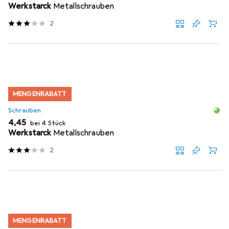
Werkstarck
Metallschrauben
2
MENGENRABATT
Schrauben
EUR
4,45
bei 4 Stück
Werkstarck
Metallschrauben
2
MENGENRABATT