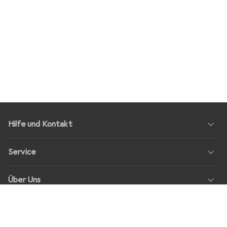
Hilfe und Kontakt
Service
Über Uns
Rückgabe