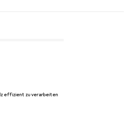
z effizient zu verarbeiten