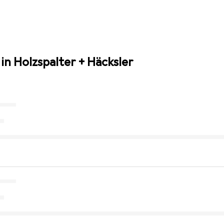
in Holzspalter + Häcksler