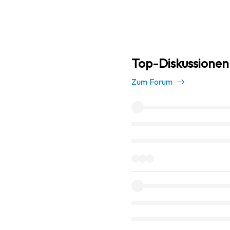
Top-Diskussionen 
Zum Forum