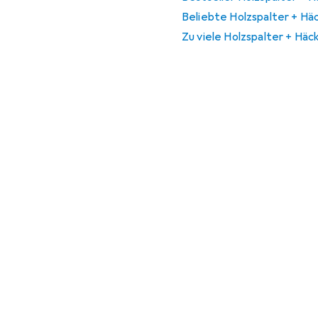
Beliebte Holzspalter + Häc
Zu viele Holzspalter + Häc