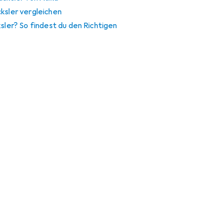
ksler vergleichen
ksler? So findest du den Richtigen