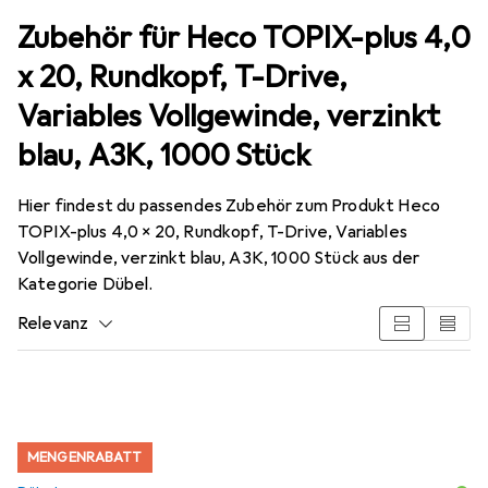
Zubehör für Heco TOPIX-plus 4,0
x 20, Rundkopf, T-Drive,
Variables Vollgewinde, verzinkt
blau, A3K, 1000 Stück
Hier findest du passendes Zubehör zum Produkt Heco
TOPIX-plus 4,0 x 20, Rundkopf, T-Drive, Variables
Vollgewinde, verzinkt blau, A3K, 1000 Stück aus der
Kategorie Dübel.
Relevanz
Produktliste
MENGENRABATT