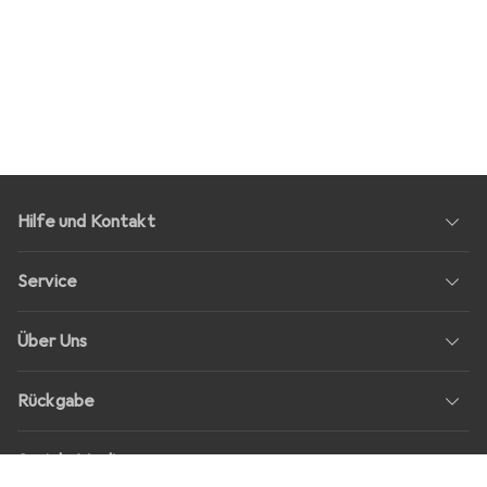
Hilfe und Kontakt
Service
Über Uns
Rückgabe
Soziale Medien