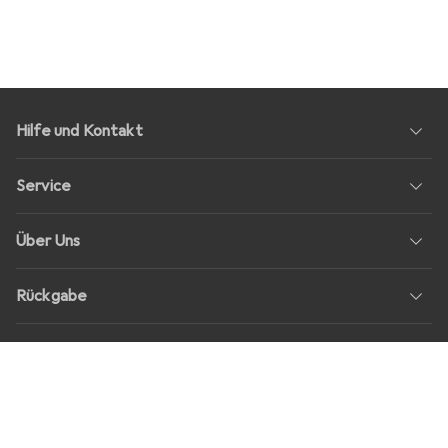
Hilfe und Kontakt
Service
Über Uns
Rückgabe
Soziale Medien
Stellenangebote