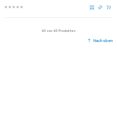
43 von 43 Produkten
Nach oben