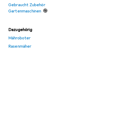
Gebraucht Zubehör
Gartenmaschinen
Dazugehörig
Mähroboter
Rasenmäher